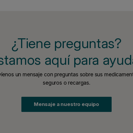
¿Tiene preguntas?
stamos aquí para ayud
íenos un mensaje con preguntas sobre sus medicamen
seguros o recargas.
Mensaje a nuestro equipo