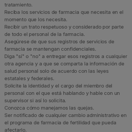
tratamiento.
Reciba los servicios de farmacia que necesita en el
momento que los necesita.
Recibir un trato respetuoso y considerado por parte
de todo el personal de la farmacia.
Asegúrese de que sus registros de servicios de
farmacia se mantengan confidenciales.
Diga "sí" o "no" a entregar esos registros a cualquier
otra agencia y a que se comparta la información de
salud personal solo de acuerdo con las leyes
estatales y federales.
Solicite la identidad y el cargo del miembro del
personal con el que está hablando y hable con un
supervisor si así lo solicita.
Conozca cómo manejamos las quejas.
Ser notificado de cualquier cambio administrativo en
el programa de farmacia de fertilidad que pueda
afectarlo.