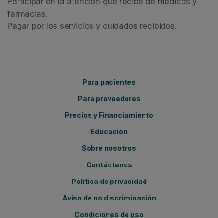
Participar en la atención que recibe de médicos y
farmacias.
Pagar por los servicios y cuidados recibidos.
Para pacientes
Para proveedores
Precios y Financiamiento
Educación
Sobre nosotros
Contáctenos
Política de privacidad
Aviso de no discriminación
Condiciones de uso