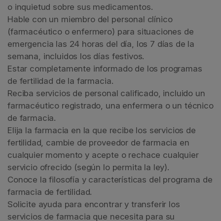
o inquietud sobre sus medicamentos.
Hable con un miembro del personal clínico
(farmacéutico o enfermero) para situaciones de
emergencia las 24 horas del día, los 7 días de la
semana, incluidos los días festivos.
Estar completamente informado de los programas
de fertilidad de la farmacia.
Reciba servicios de personal calificado, incluido un
farmacéutico registrado, una enfermera o un técnico
de farmacia.
Elija la farmacia en la que recibe los servicios de
fertilidad, cambie de proveedor de farmacia en
cualquier momento y acepte o rechace cualquier
servicio ofrecido (según lo permita la ley).
Conoce la filosofía y características del programa de
farmacia de fertilidad.
Solicite ayuda para encontrar y transferir los
servicios de farmacia que necesita para su