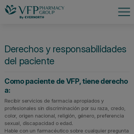
Nave
Derechos y responsabilidades
del paciente
Como paciente de VFP, tiene derecho
a:
Recibir servicios de farmacia apropiados y
profesionales sin discriminación por su raza, credo,
color, origen nacional, religión, género, preferencia
sexual, discapacidad o edad.
Hable con un farmacéutico sobre cualquier pregunta