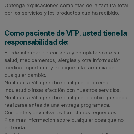
Obtenga explicaciones completas de la factura total
por los servicios y los productos que ha recibido.
Como paciente de VFP, usted tiene la
responsabilidad de:
Brinde información correcta y completa sobre su
salud, medicamentos, alergias y otra información
médica importante y notifique a la farmacia de
cualquier cambio.
Notifique a Village sobre cualquier problema,
inquietud o insatisfacción con nuestros servicios.
Notifique a Village sobre cualquier cambio que deba
realizarse antes de una entrega programada.
Complete y devuelva los formularios requeridos.
Pida más información sobre cualquier cosa que no
entienda.