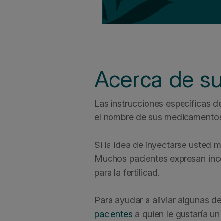
Acerca de s
Las instrucciones específicas 
el nombre de sus medicamentos
Si la idea de inyectarse usted 
Muchos pacientes expresan ince
para la fertilidad.
Para ayudar a aliviar algunas
pacientes
a quien le gustaría un