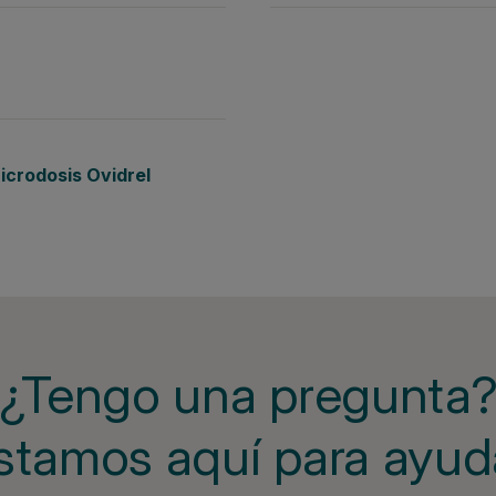
icrodosis Ovidrel
¿Tengo una pregunta
stamos aquí para ayud