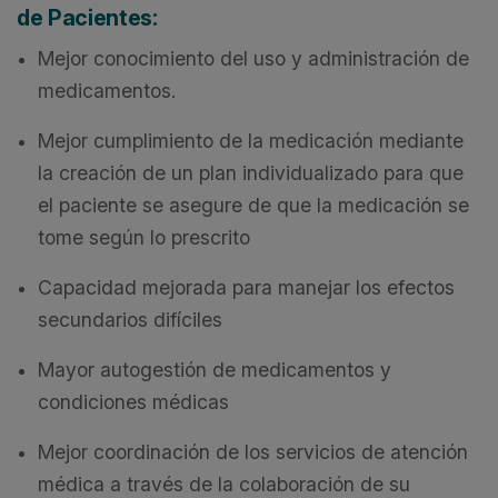
de Pacientes:
Mejor conocimiento del uso y administración de
medicamentos.
Mejor cumplimiento de la medicación mediante
la creación de un plan individualizado para que
el paciente se asegure de que la medicación se
tome según lo prescrito
Capacidad mejorada para manejar los efectos
secundarios difíciles
Mayor autogestión de medicamentos y
condiciones médicas
Mejor coordinación de los servicios de atención
médica a través de la colaboración de su