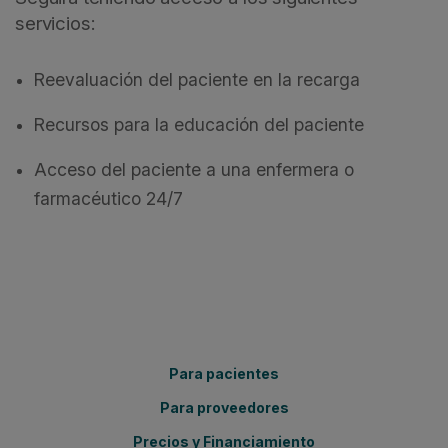
servicios:
Reevaluación del paciente en la recarga
Recursos para la educación del paciente
Acceso del paciente a una enfermera o
farmacéutico 24/7
Para pacientes
Para proveedores
Precios y Financiamiento