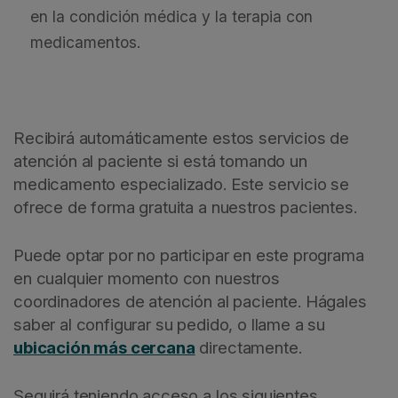
en la condición médica y la terapia con
medicamentos.
Recibirá automáticamente estos servicios de
atención al paciente si está tomando un
medicamento especializado. Este servicio se
ofrece de forma gratuita a nuestros pacientes.
Puede optar por no participar en este programa
en cualquier momento con nuestros
coordinadores de atención al paciente. Hágales
saber al configurar su pedido, o llame a su
ubicación más cercana
directamente.
Seguirá teniendo acceso a los siguientes