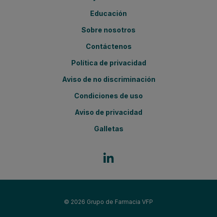
Educación
Sobre nosotros
Contáctenos
Política de privacidad
Aviso de no discriminación
Condiciones de uso
Aviso de privacidad
Galletas
© 2026
Grupo de Farmacia VFP