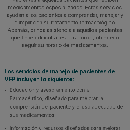
medicamentos especializados. Estos servicios
ayudan a los pacientes a comprender, manejar y
cumplir con su tratamiento farmacológico.
Además, brinda asistencia a aquellos pacientes
que tienen dificultades para tomar, obtener o
seguir su horario de medicamentos.
Los servicios de manejo de pacientes de
VFP incluyen lo siguiente:
Educación y asesoramiento con el
Farmacéutico, diseñado para mejorar la
comprensión del paciente y el uso adecuado de
sus medicamentos.
Información y recursos diseñados para mejorar