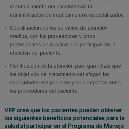
el cumplimiento del paciente con la
administración de medicamentos especializados
Coordinación de los servicios de atención
médica, con los proveedores y otros
profesionales de la salud que participan en la
atención del paciente.
Planificación de la atención para garantizar que
los objetivos del tratamiento satisfagan las
necesidades del paciente y se compartan entre
los proveedores del paciente
VFP cree que los pacientes pueden obtener
los siguientes beneficios potenciales para la
salud al participar en el Programa de Manejo