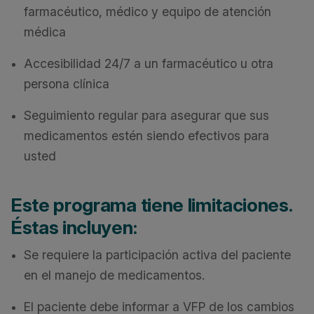
farmacéutico, médico y equipo de atención
médica
Accesibilidad 24/7 a un farmacéutico u otra
persona clínica
Seguimiento regular para asegurar que sus
medicamentos estén siendo efectivos para
usted
Este programa tiene limitaciones.
Éstas incluyen:
Se requiere la participación activa del paciente
en el manejo de medicamentos.
El paciente debe informar a VFP de los cambios