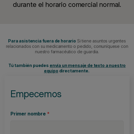
durante el horario comercial normal.
Para asistencia fuera de horario
Si tiene asuntos urgentes
relacionados con su medicamento o pedido, comuníquese con
nuestro farmacéutico de guardia.
Tú también puedes
envía un mensaje de texto a nuestro
equipo
directamente.
Empecemos
Primer nombre
*