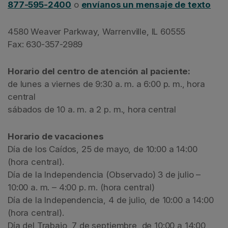
877-595-2400
o
envíanos un mensaje de texto
4580 Weaver Parkway, Warrenville, IL 60555
Fax: 630-357-2989
Horario del centro de atención al paciente:
de lunes a viernes de 9:30 a. m. a 6:00 p. m., hora
central
sábados de 10 a. m. a 2 p. m., hora central
Horario de vacaciones
Día de los Caídos, 25 de mayo, de 10:00 a 14:00
(hora central).
Día de la Independencia (Observado) 3 de julio –
10:00 a. m. – 4:00 p. m. (hora central)
Día de la Independencia, 4 de julio, de 10:00 a 14:00
(hora central).
Día del Trabajo, 7 de septiembre, de 10:00 a 14:00