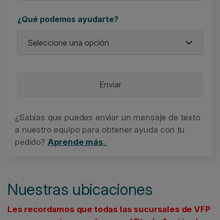
¿Qué podemos ayudarte?
¿Sabías que puedes enviar un mensaje de texto
a nuestro equipo para obtener ayuda con tu
pedido?
Aprende más.
Nuestras ubicaciones
Les recordamos que todas las sucursales de VFP