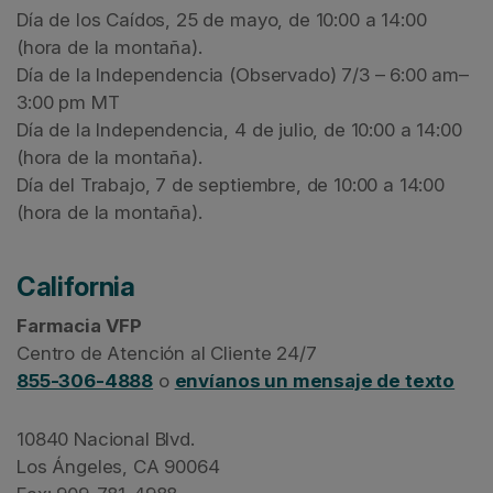
Día de los Caídos, 25 de mayo, de 10:00 a 14:00
(hora de la montaña).
Día de la Independencia (Observado) 7/3 – 6:00 am–
3:00 pm MT
Día de la Independencia, 4 de julio, de 10:00 a 14:00
(hora de la montaña).
Día del Trabajo, 7 de septiembre, de 10:00 a 14:00
(hora de la montaña).
California
Farmacia VFP
Centro de Atención al Cliente 24/7
855-306-4888
o
envíanos un mensaje de texto
10840 Nacional Blvd.
Los Ángeles, CA 90064