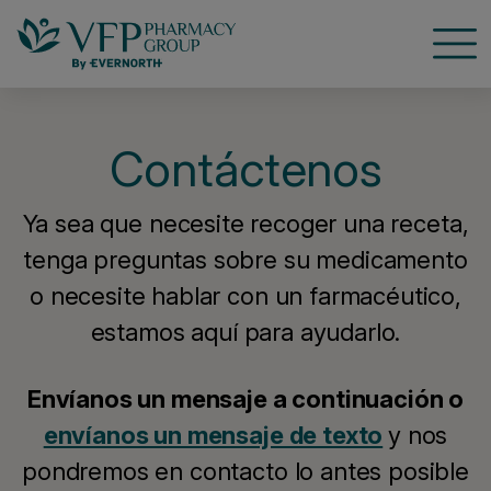
Nave
Contáctenos
Ya sea que necesite recoger una receta,
tenga preguntas sobre su medicamento
o necesite hablar con un farmacéutico,
estamos aquí para ayudarlo.
Envíanos un mensaje a continuación o
envíanos un mensaje de texto
y nos
pondremos en contacto lo antes posible