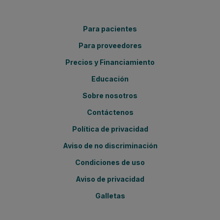
Para pacientes
Para proveedores
Precios y Financiamiento
Educación
Sobre nosotros
Contáctenos
Política de privacidad
Aviso de no discriminación
Condiciones de uso
Aviso de privacidad
Galletas