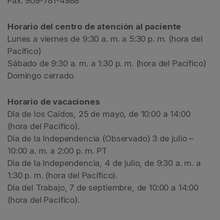
Fax: 909-781-4988
Horario del centro de atención al paciente
Lunes a viernes de 9:30 a. m. a 5:30 p. m. (hora del
Pacífico)
Sábado de 9:30 a. m. a 1:30 p. m. (hora del Pacífico)
Domingo cerrado
Horario de vacaciones
Día de los Caídos, 25 de mayo, de 10:00 a 14:00
(hora del Pacífico).
Día de la Independencia (Observado) 3 de julio –
10:00 a. m. a 2:00 p. m. PT
Día de la Independencia, 4 de julio, de 9:30 a. m. a
1:30 p. m. (hora del Pacífico).
Día del Trabajo, 7 de septiembre, de 10:00 a 14:00
(hora del Pacífico).