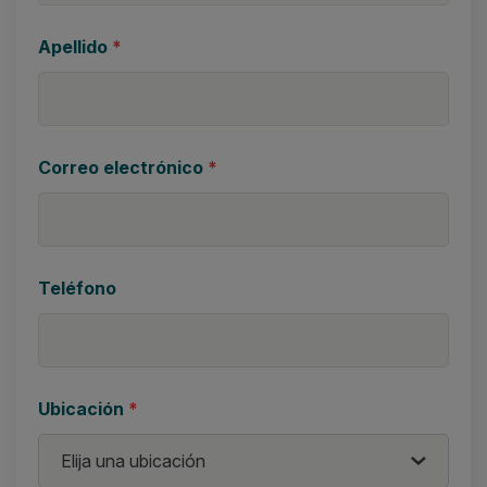
Apellido
*
Correo electrónico
*
Teléfono
Ubicación
*