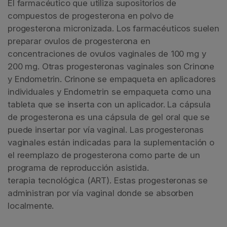
El farmacéutico que utiliza supositorios de
compuestos de progesterona en polvo de
progesterona micronizada. Los farmacéuticos suelen
preparar ovulos de progesterona en
concentraciones de ovulos vaginales de 100 mg y
200 mg. Otras progesteronas vaginales son Crinone
y Endometrin. Crinone se empaqueta en aplicadores
individuales y Endometrin se empaqueta como una
tableta que se inserta con un aplicador. La cápsula
de progesterona es una cápsula de gel oral que se
puede insertar por vía vaginal. Las progesteronas
vaginales están indicadas para la suplementación o
el reemplazo de progesterona como parte de un
programa de reproducción asistida.
terapia tecnológica (ART). Estas progesteronas se
administran por vía vaginal donde se absorben
localmente.