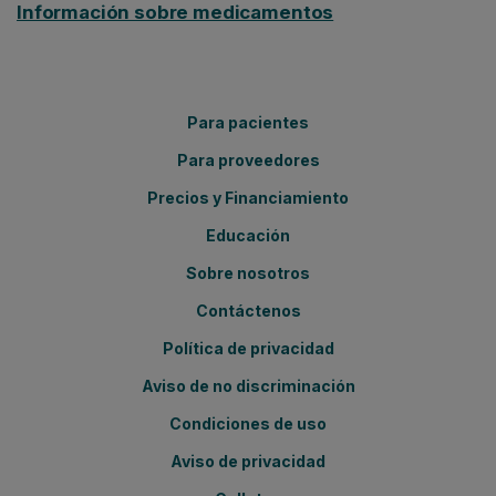
Información sobre medicamentos
Para pacientes
Para proveedores
Precios y Financiamiento
Educación
Sobre nosotros
Contáctenos
Política de privacidad
Aviso de no discriminación
Condiciones de uso
Aviso de privacidad