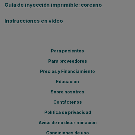
Guía de inyección imprimible: coreano
Instrucciones en vídeo
Para pacientes
Para proveedores
Precios y Financiamiento
Educación
Sobre nosotros
Contáctenos
Política de privacidad
Aviso de no discriminación
Condiciones de uso