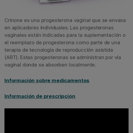
Crinone es una progesterona vaginal que se envasa
en aplicadores individuales. Las progesteronas
vaginales están indicadas para la suplementación o
el reemplazo de progesterona como parte de una
terapia de tecnología de reproducción asistida
(ART). Estas progesteronas se administran por vía
vaginal donde se absorben localmente.
Información sobre medicamentos
Información de prescripción