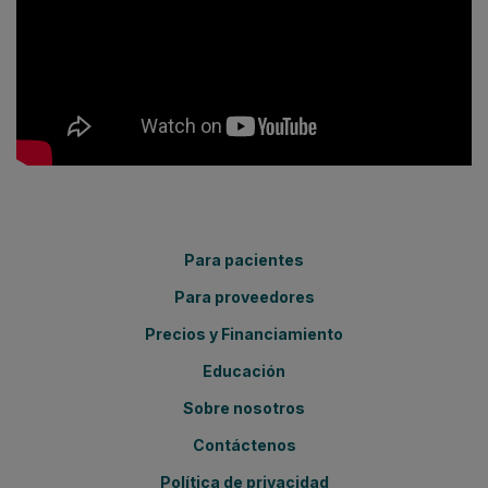
Para pacientes
Para proveedores
Precios y Financiamiento
Educación
Sobre nosotros
Contáctenos
Política de privacidad