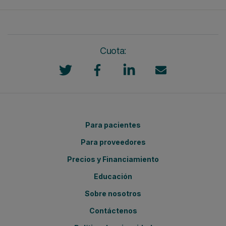
Cuota:
Para pacientes
Para proveedores
Precios y Financiamiento
Educación
Sobre nosotros
Contáctenos