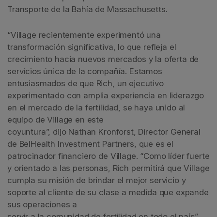
Transporte de la Bahía de Massachusetts.
“Village recientemente experimentó una
transformación significativa, lo que refleja el
crecimiento hacia nuevos mercados y la oferta de
servicios única de la compañía. Estamos
entusiasmados de que Rich, un ejecutivo
experimentado con amplia experiencia en liderazgo
en el mercado de la fertilidad, se haya unido al
equipo de Village en este
coyuntura”, dijo Nathan Kronforst, Director General
de BelHealth Investment Partners, que es el
patrocinador financiero de Village. “Como líder fuerte
y orientado a las personas, Rich permitirá que Village
cumpla su misión de brindar el mejor servicio y
soporte al cliente de su clase a medida que expande
sus operaciones a
servir a la comunidad de fertilidad en todo el país”.