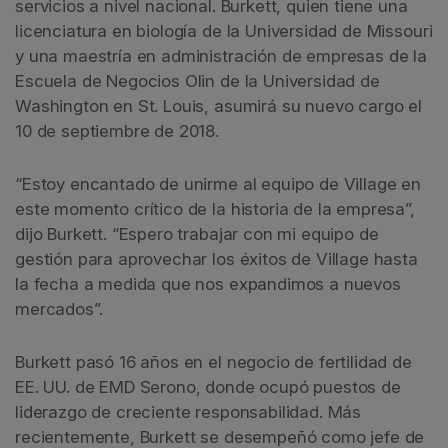
servicios a nivel nacional. Burkett, quien tiene una
licenciatura en biología de la Universidad de Missouri
y una maestría en administración de empresas de la
Escuela de Negocios Olin de la Universidad de
Washington en St. Louis, asumirá su nuevo cargo el
10 de septiembre de 2018.
“Estoy encantado de unirme al equipo de Village en
este momento crítico de la historia de la empresa”,
dijo Burkett. “Espero trabajar con mi equipo de
gestión para aprovechar los éxitos de Village hasta
la fecha a medida que nos expandimos a nuevos
mercados”.
Burkett pasó 16 años en el negocio de fertilidad de
EE. UU. de EMD Serono, donde ocupó puestos de
liderazgo de creciente responsabilidad. Más
recientemente, Burkett se desempeñó como jefe de