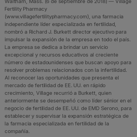
Waltham, Mass. (6 de septiembre de 2018) — Village
Fertility Pharmacy
(www.villagefertilitypharmacy.com), una farmacia
independiente líder especializada en fertilidad,
nombró a Richard J. Burkett director ejecutivo para
impulsar la expansión de la empresa en todo el país.
La empresa se dedica a brindar un servicio
excepcional y recursos educativos al creciente
número de estadounidenses que buscan apoyo para
resolver problemas relacionados con la infertilidad.
Al reconocer las oportunidades que presenta el
mercado de fertilidad de EE. UU. en rápido
crecimiento, Village recurrió a Burkett, quien
anteriormente se desempeñó como líder sénior en el
negocio de fertilidad de EE. UU. de EMD Serono, para
establecer y supervisar la expansión estratégica de
la farmacia especializada en fertilidad de la
compañía.