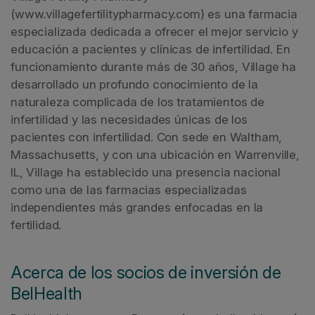
(www.villagefertilitypharmacy.com) es una farmacia
especializada dedicada a ofrecer el mejor servicio y
educación a pacientes y clínicas de infertilidad. En
funcionamiento durante más de 30 años, Village ha
desarrollado un profundo conocimiento de la
naturaleza complicada de los tratamientos de
infertilidad y las necesidades únicas de los
pacientes con infertilidad. Con sede en Waltham,
Massachusetts, y con una ubicación en Warrenville,
IL, Village ha establecido una presencia nacional
como una de las farmacias especializadas
independientes más grandes enfocadas en la
fertilidad.
Acerca de los socios de inversión de
BelHealth