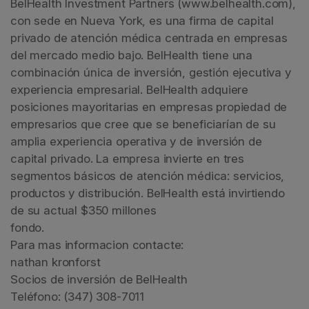
BelHealth Investment Partners (www.belhealth.com),
con sede en Nueva York, es una firma de capital
privado de atención médica centrada en empresas
del mercado medio bajo. BelHealth tiene una
combinación única de inversión, gestión ejecutiva y
experiencia empresarial. BelHealth adquiere
posiciones mayoritarias en empresas propiedad de
empresarios que cree que se beneficiarían de su
amplia experiencia operativa y de inversión de
capital privado. La empresa invierte en tres
segmentos básicos de atención médica: servicios,
productos y distribución. BelHealth está invirtiendo
de su actual $350 millones
fondo.
Para mas informacion contacte:
nathan kronforst
Socios de inversión de BelHealth
Teléfono: (347) 308-7011