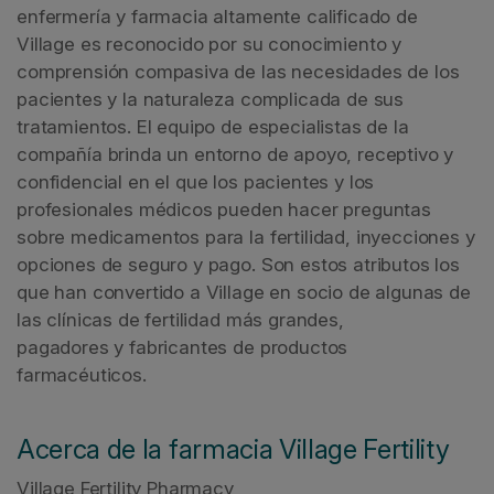
enfermería y farmacia altamente calificado de
Village es reconocido por su conocimiento y
comprensión compasiva de las necesidades de los
pacientes y la naturaleza complicada de sus
tratamientos. El equipo de especialistas de la
compañía brinda un entorno de apoyo, receptivo y
confidencial en el que los pacientes y los
profesionales médicos pueden hacer preguntas
sobre medicamentos para la fertilidad, inyecciones y
opciones de seguro y pago. Son estos atributos los
que han convertido a Village en socio de algunas de
las clínicas de fertilidad más grandes,
pagadores y fabricantes de productos
farmacéuticos.
Acerca de la farmacia Village Fertility
Village Fertility Pharmacy