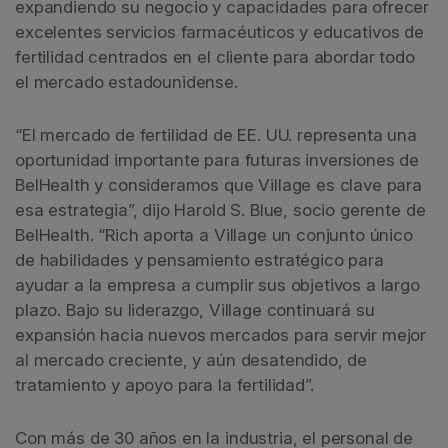
expandiendo su negocio y capacidades para ofrecer
excelentes servicios farmacéuticos y educativos de
fertilidad centrados en el cliente para abordar todo
el mercado estadounidense.
“El mercado de fertilidad de EE. UU. representa una
oportunidad importante para futuras inversiones de
BelHealth y consideramos que Village es clave para
esa estrategia”, dijo Harold S. Blue, socio gerente de
BelHealth. “Rich aporta a Village un conjunto único
de habilidades y pensamiento estratégico para
ayudar a la empresa a cumplir sus objetivos a largo
plazo. Bajo su liderazgo, Village continuará su
expansión hacia nuevos mercados para servir mejor
al mercado creciente, y aún desatendido, de
tratamiento y apoyo para la fertilidad”.
Con más de 30 años en la industria, el personal de