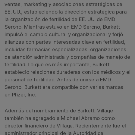
ventas, marketing y asociaciones estratégicas de
EE. UU., estableciendo la dirección estratégica para
la organización de fertilidad de EE. UU. de EMD
Serono. Mientras estuvo en EMD Serono, Burkett
impulsó el cambio cultural y organizacional y forjó
alianzas con partes interesadas clave en fertilidad,
incluidas farmacias especializadas, organizaciones
de atención administrada y compañías de manejo de
fertilidad. Lo que es más importante, Burkett
estableció relaciones duraderas con los médicos y el
personal de fertilidad. Antes de unirse a EMD
Serono, Burkett era compatible con varias marcas
en Pfizer, Inc.
Además del nombramiento de Burkett, Village
también ha agregado a Michael Abramo como
director financiero de Village. Recientemente fue el
administrador principal de la Autoridad de