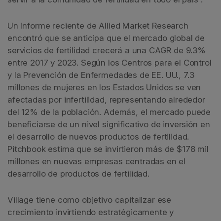
Un informe reciente de Allied Market Research
encontró que se anticipa que el mercado global de
servicios de fertilidad crecerá a una CAGR de 9.3%
entre 2017 y 2023. Según los Centros para el Control
y la Prevención de Enfermedades de EE. UU., 7.3
millones de mujeres en los Estados Unidos se ven
afectadas por infertilidad, representando alrededor
del 12% de la población. Además, el mercado puede
beneficiarse de un nivel significativo de inversión en
el desarrollo de nuevos productos de fertilidad.
Pitchbook estima que se invirtieron más de $178 mil
millones en nuevas empresas centradas en el
desarrollo de productos de fertilidad.
Village tiene como objetivo capitalizar ese
crecimiento invirtiendo estratégicamente y