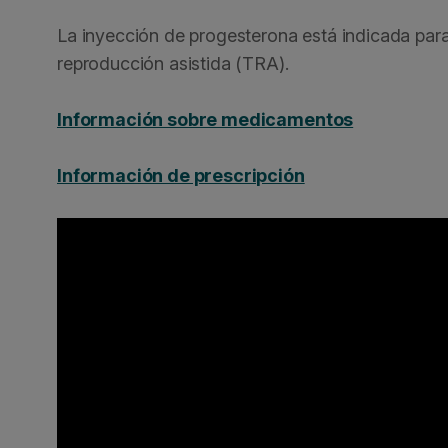
La inyección de progesterona está indicada par
reproducción asistida (TRA).
Información sobre medicamentos
Información de prescripción