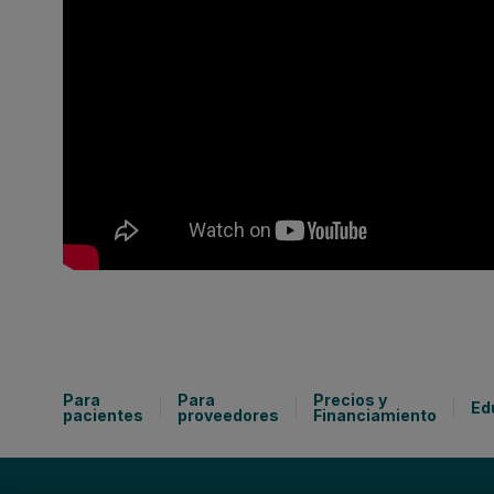
Para
Para
Precios y
Ed
pacientes
proveedores
Financiamiento