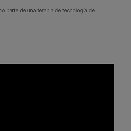
o parte de una terapia de tecnología de